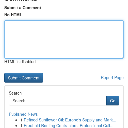
Submit a Comment
No HTML
HTML is disabled
Report Page
Search
Go
Published News
1
Refined Sunflower Oil: Europe's Supply and Mark...
1
Freehold Roofing Contractors: Professional Ceil...