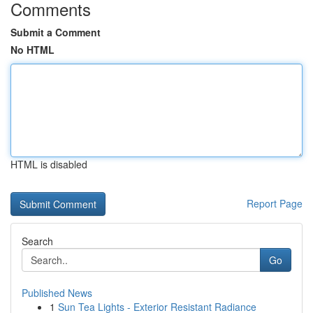
Comments
Submit a Comment
No HTML
HTML is disabled
Report Page
Search
Go
Published News
1
Sun Tea Lights - Exterior Resistant Radiance