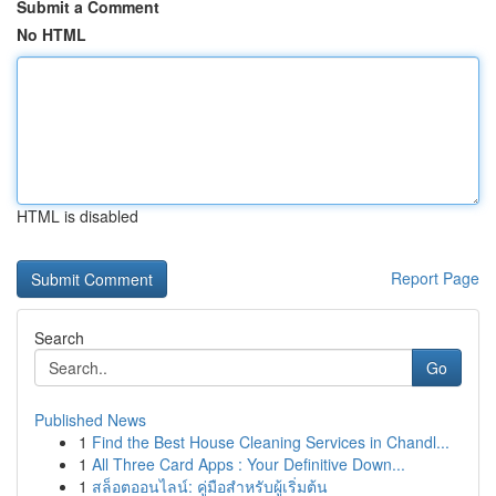
Submit a Comment
No HTML
HTML is disabled
Report Page
Search
Go
Published News
1
Find the Best House Cleaning Services in Chandl...
1
All Three Card Apps : Your Definitive Down...
1
สล็อตออนไลน์: คู่มือสำหรับผู้เริ่มต้น