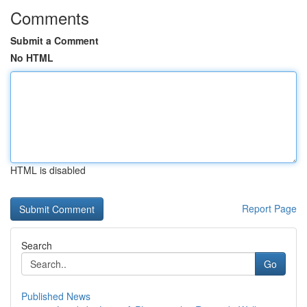
Comments
Submit a Comment
No HTML
HTML is disabled
Report Page
Search
Go
Published News